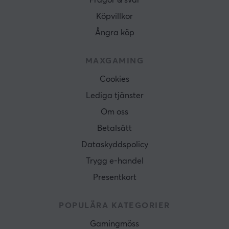
Frågor & svar
Köpvillkor
Ångra köp
MAXGAMING
Cookies
Lediga tjänster
Om oss
Betalsätt
Dataskyddspolicy
Trygg e-handel
Presentkort
POPULÄRA KATEGORIER
Gamingmöss