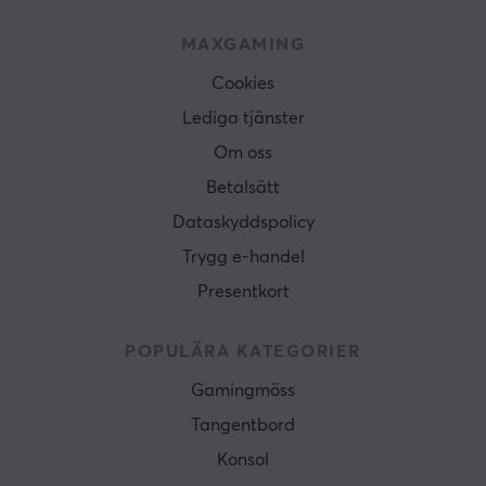
MAXGAMING
Cookies
Lediga tjänster
Om oss
Betalsätt
Dataskyddspolicy
Trygg e-handel
Presentkort
POPULÄRA KATEGORIER
Gamingmöss
Tangentbord
Konsol