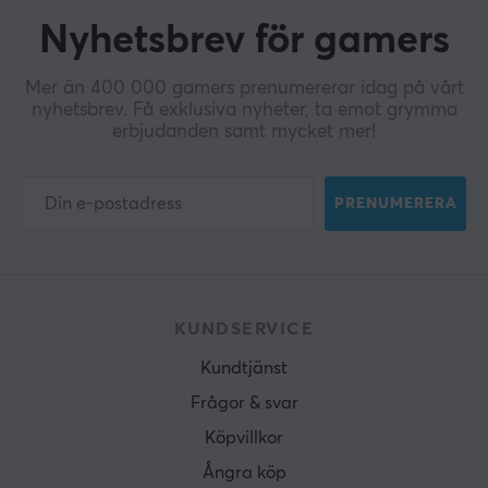
Nyhetsbrev för gamers
Mer än 400 000 gamers prenumererar idag på vårt
nyhetsbrev. Få exklusiva nyheter, ta emot grymma
erbjudanden samt mycket mer!
PRENUMERERA
KUNDSERVICE
Kundtjänst
Frågor & svar
Köpvillkor
Ångra köp