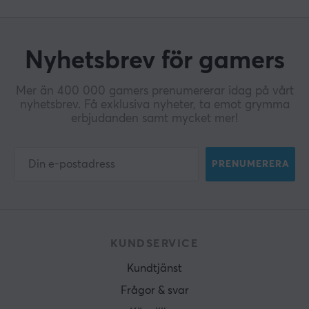
Nyhetsbrev för gamers
Mer än 400 000 gamers prenumererar idag på vårt
nyhetsbrev. Få exklusiva nyheter, ta emot grymma
erbjudanden samt mycket mer!
PRENUMERERA
KUNDSERVICE
Kundtjänst
Frågor & svar