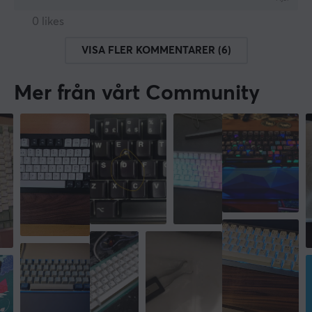
0 likes
VISA FLER KOMMENTARER (6)
Mer från vårt Community