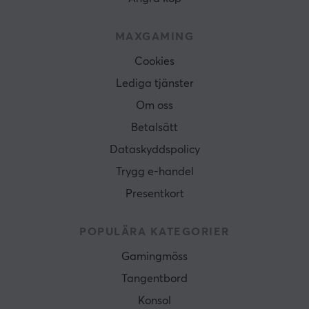
MAXGAMING
Cookies
Lediga tjänster
Om oss
Betalsätt
Dataskyddspolicy
Trygg e-handel
Presentkort
POPULÄRA KATEGORIER
Gamingmöss
Tangentbord
Konsol