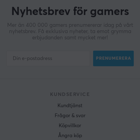
Nyhetsbrev för gamers
Mer än 400 000 gamers prenumererar idag på vårt
nyhetsbrev. Få exklusiva nyheter, ta emot grymma
erbjudanden samt mycket mer!
PRENUMERERA
KUNDSERVICE
Kundtjänst
Frågor & svar
Köpvillkor
Ångra köp