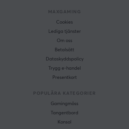
MAXGAMING
Cookies
Lediga tjänster
Om oss
Betalsätt
Dataskyddspolicy
Trygg e-handel
Presentkort
POPULÄRA KATEGORIER
Gamingmöss
Tangentbord
Konsol