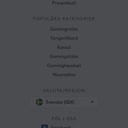
Presentkort
POPULÄRA KATEGORIER
Gamingmöss
Tangentbord
Konsol
Gamingstolar
Gamingheadset
Musmattor
VALUTA/REGION
Svenska (SEK)
FÖLJ OSS