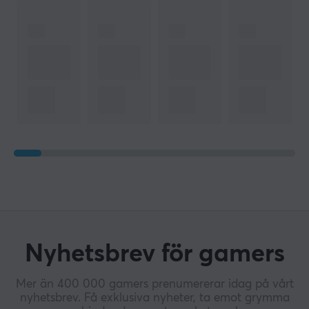
Nyhetsbrev för gamers
Mer än 400 000 gamers prenumererar idag på vårt
nyhetsbrev. Få exklusiva nyheter, ta emot grymma