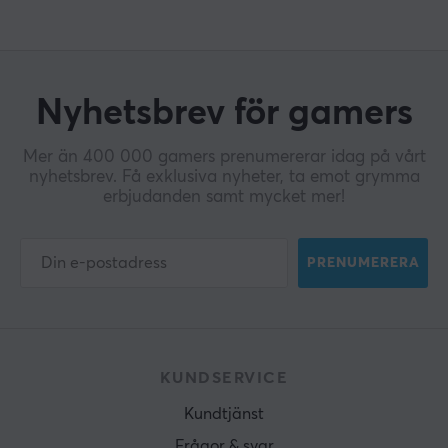
Nyhetsbrev för gamers
Mer än 400 000 gamers prenumererar idag på vårt
nyhetsbrev. Få exklusiva nyheter, ta emot grymma
erbjudanden samt mycket mer!
PRENUMERERA
KUNDSERVICE
Kundtjänst
Frågor & svar