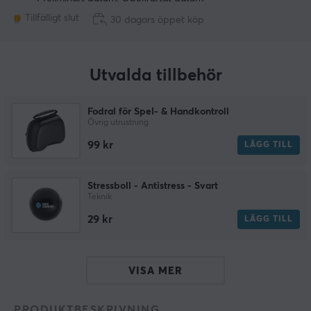
Tillfälligt slut
30 dagars öppet köp
Utvalda tillbehör
Fodral för Spel- & Handkontroll
Övrig utrustning
99 kr
LÄGG TILL
Stressboll - Antistress - Svart
Teknik
29 kr
LÄGG TILL
VISA MER
PRODUKTBESKRIVNING