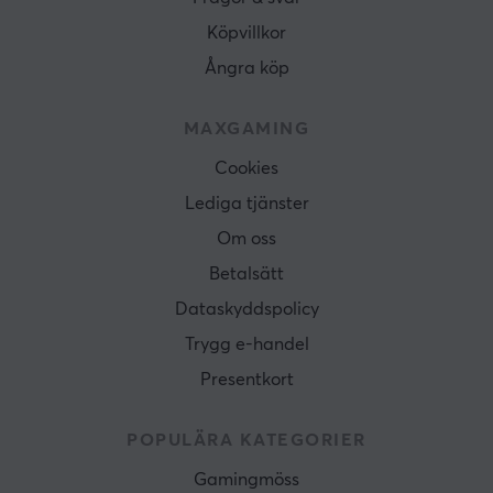
Köpvillkor
Ångra köp
MAXGAMING
Cookies
Lediga tjänster
Om oss
Betalsätt
Dataskyddspolicy
Trygg e-handel
Presentkort
POPULÄRA KATEGORIER
Gamingmöss