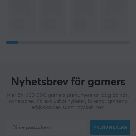
Nyhetsbrev för gamers
Mer än 400 000 gamers prenumererar idag på vårt
nyhetsbrev. Få exklusiva nyheter, ta emot grymma
erbjudanden samt mycket mer!
PRENUMERERA