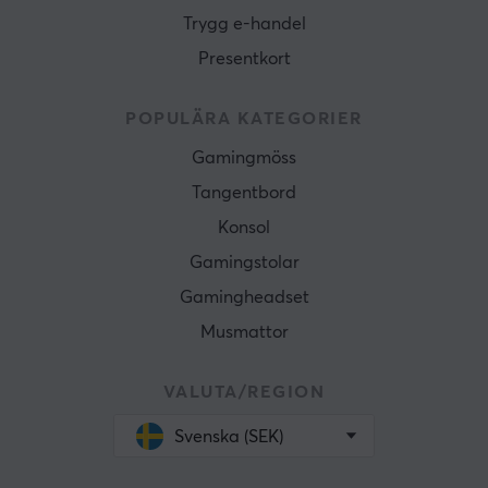
Trygg e-handel
Presentkort
POPULÄRA KATEGORIER
Gamingmöss
Tangentbord
Konsol
Gamingstolar
Gamingheadset
Musmattor
VALUTA/REGION
Svenska (SEK)