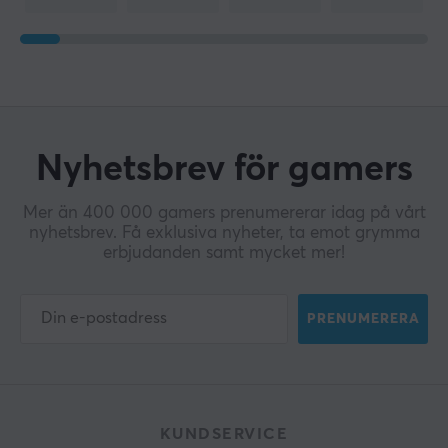
Nyhetsbrev för gamers
Mer än 400 000 gamers prenumererar idag på vårt
nyhetsbrev. Få exklusiva nyheter, ta emot grymma
erbjudanden samt mycket mer!
PRENUMERERA
KUNDSERVICE