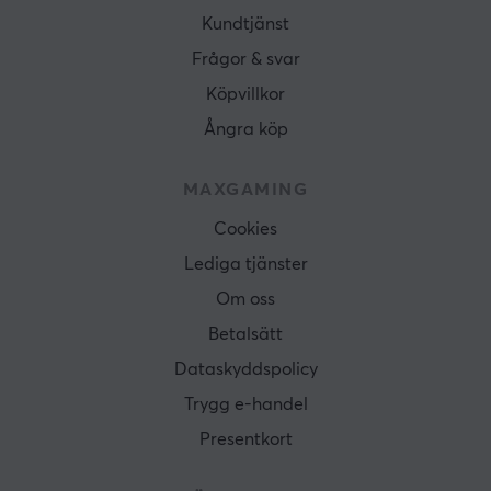
Kundtjänst
Frågor & svar
Köpvillkor
Ångra köp
MAXGAMING
Cookies
Lediga tjänster
Om oss
Betalsätt
Dataskyddspolicy
Trygg e-handel
Presentkort