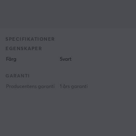
SPECIFIKATIONER
EGENSKAPER
Färg
Svart
GARANTI
Producentens garanti
1 års garanti