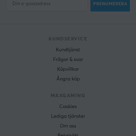
PRENUMERERA
KUNDSERVICE
Kundtjänst
Frågor & svar
Köpvillkor
Ångra köp
MAXGAMING
Cookies
Lediga tjänster
Om oss
Betalsätt