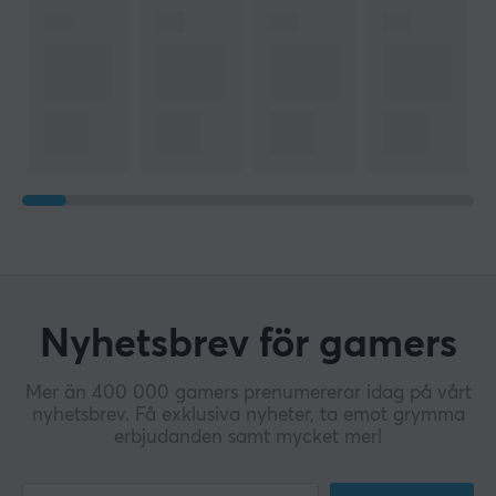
916 g
Nyhetsbrev för gamers
Mer än 400 000 gamers prenumererar idag på vårt
nyhetsbrev. Få exklusiva nyheter, ta emot grymma
erbjudanden samt mycket mer!