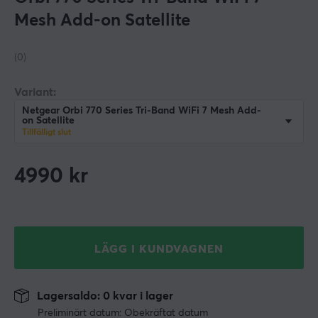
Mesh Add-on Satellite
(0)
Variant:
Netgear Orbi 770 Series Tri-Band WiFi 7 Mesh Add-
on Satellite
Tillfälligt slut
4990
kr
LÄGG I KUNDVAGNEN
Lagersaldo: 0 kvar i lager
Preliminärt datum: Obekräftat datum