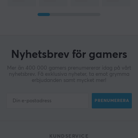
Nyhetsbrev för gamers
Mer än 400 000 gamers prenumererar idag på vårt
nyhetsbrev. Få exklusiva nyheter, ta emot grymma
erbjudanden samt mycket mer!
PRENUMERERA
KUNDSERVICE