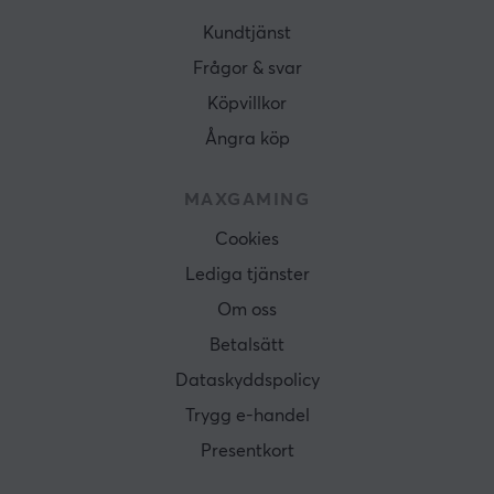
Kundtjänst
Frågor & svar
Köpvillkor
Ångra köp
MAXGAMING
Cookies
Lediga tjänster
Om oss
Betalsätt
Dataskyddspolicy
Trygg e-handel
Presentkort