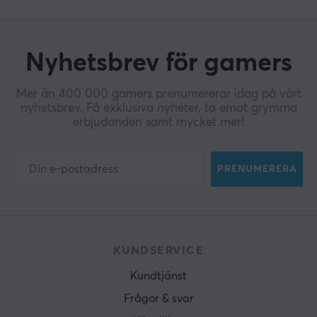
Nyhetsbrev för gamers
Mer än 400 000 gamers prenumererar idag på vårt
nyhetsbrev. Få exklusiva nyheter, ta emot grymma
erbjudanden samt mycket mer!
PRENUMERERA
KUNDSERVICE
Kundtjänst
Frågor & svar