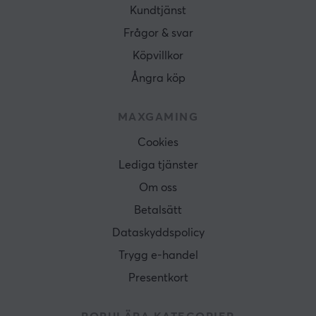
Kundtjänst
Frågor & svar
Köpvillkor
Ångra köp
MAXGAMING
Cookies
Lediga tjänster
Om oss
Betalsätt
Dataskyddspolicy
Trygg e-handel
Presentkort