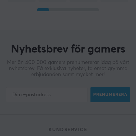
Nyhetsbrev för gamers
Mer än 400 000 gamers prenumererar idag på vårt
nyhetsbrev. Få exklusiva nyheter, ta emot grymma
erbjudanden samt mycket mer!
PRENUMERERA
KUNDSERVICE