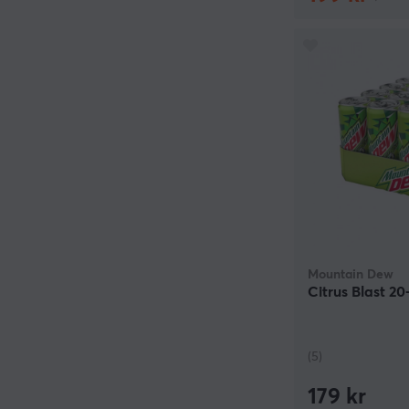
Mountain Dew
Citrus Blast 20
(5)
179 kr