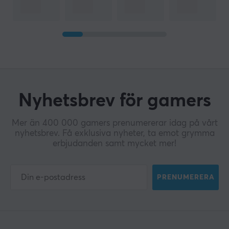
Nyhetsbrev för gamers
Mer än 400 000 gamers prenumererar idag på vårt
nyhetsbrev. Få exklusiva nyheter, ta emot grymma
erbjudanden samt mycket mer!
PRENUMERERA