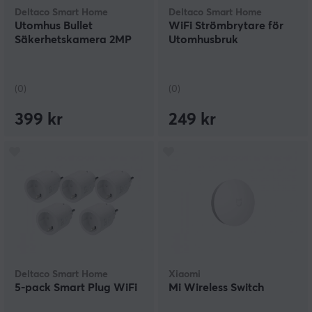
Deltaco Smart Home
Deltaco Smart Home
Utomhus Bullet
WiFi Strömbrytare för
Säkerhetskamera 2MP
Utomhusbruk
(0)
(0)
399 kr
249 kr
Deltaco Smart Home
Xiaomi
5-pack Smart Plug WiFi
Mi Wireless Switch