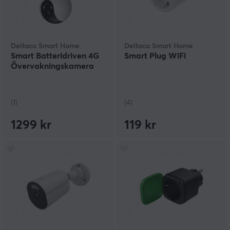
Deltaco Smart Home
Deltaco Smart Home
Smart Batteridriven 4G
Smart Plug WiFi
Övervakningskamera
(1)
(4)
1299 kr
119 kr