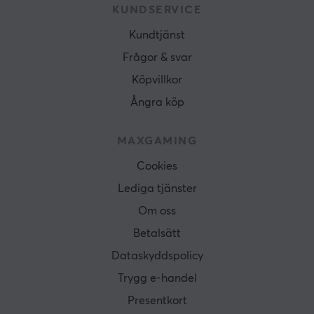
KUNDSERVICE
Kundtjänst
Frågor & svar
Köpvillkor
Ångra köp
MAXGAMING
Cookies
Lediga tjänster
Om oss
Betalsätt
Dataskyddspolicy
Trygg e-handel
Presentkort