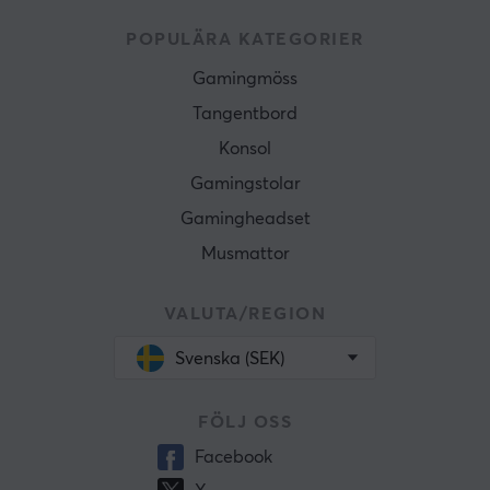
POPULÄRA KATEGORIER
Gamingmöss
Tangentbord
Konsol
Gamingstolar
Gamingheadset
Musmattor
VALUTA/REGION
Svenska (SEK)
FÖLJ OSS
Facebook