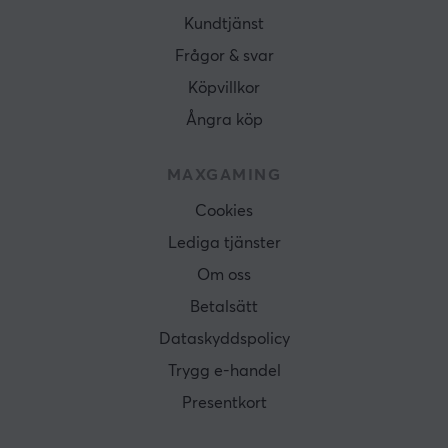
Kundtjänst
Frågor & svar
Köpvillkor
Ångra köp
MAXGAMING
Cookies
Lediga tjänster
Om oss
Betalsätt
Dataskyddspolicy
Trygg e-handel
Presentkort