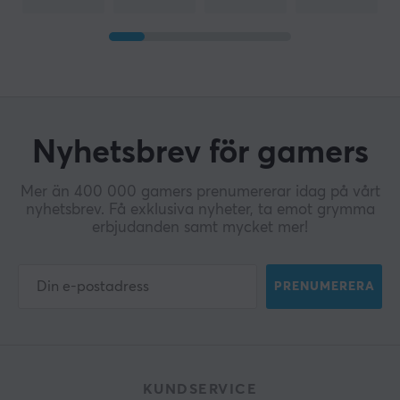
Nyhetsbrev för gamers
Mer än 400 000 gamers prenumererar idag på vårt
nyhetsbrev. Få exklusiva nyheter, ta emot grymma
erbjudanden samt mycket mer!
PRENUMERERA
KUNDSERVICE