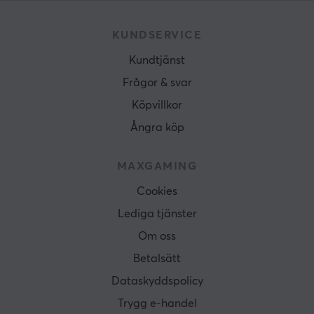
KUNDSERVICE
Kundtjänst
Frågor & svar
Köpvillkor
Ångra köp
MAXGAMING
Cookies
Lediga tjänster
Om oss
Betalsätt
Dataskyddspolicy
Trygg e-handel