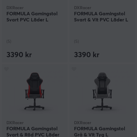
DXRacer
DXRacer
FORMULA Gamingstol
FORMULA Gamingstol
Svart PVC Läder L
Svart & Vit PVC Läder L
(5)
(5)
3390 kr
3390 kr
DXRacer
DXRacer
FORMULA Gamingstol
FORMULA Gamingstol
Svart & Röd PVC Läder
Grå & Vit Tyg L