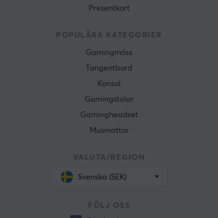
Presentkort
POPULÄRA KATEGORIER
Gamingmöss
Tangentbord
Konsol
Gamingstolar
Gamingheadset
Musmattor
VALUTA/REGION
Svenska (SEK)
FÖLJ OSS