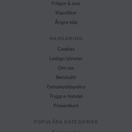
Frågor & svar
Köpvillkor
Ångra köp
MAXGAMING
Cookies
Lediga tjänster
Om oss
Betalsätt
Dataskyddspolicy
Trygg e-handel
Presentkort
POPULÄRA KATEGORIER