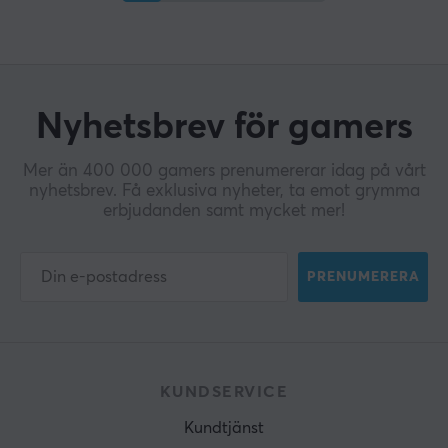
Nyhetsbrev för gamers
Mer än 400 000 gamers prenumererar idag på vårt
nyhetsbrev. Få exklusiva nyheter, ta emot grymma
erbjudanden samt mycket mer!
PRENUMERERA
KUNDSERVICE
Kundtjänst