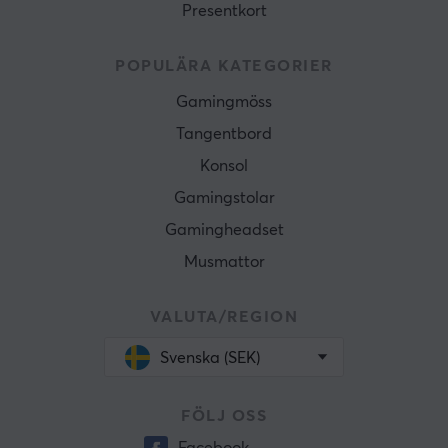
Presentkort
POPULÄRA KATEGORIER
Gamingmöss
Tangentbord
Konsol
Gamingstolar
Gamingheadset
Musmattor
VALUTA/REGION
Svenska (SEK)
FÖLJ OSS