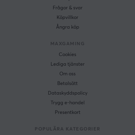
Frågor & svar
Köpvillkor
Ångra köp
MAXGAMING
Cookies
Lediga tjänster
Om oss
Betalsätt
Dataskyddspolicy
Trygg e-handel
Presentkort
POPULÄRA KATEGORIER