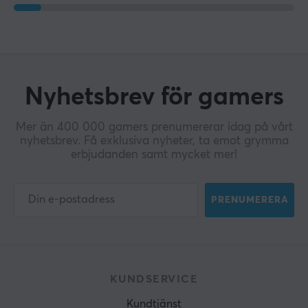
Nyhetsbrev för gamers
Mer än 400 000 gamers prenumererar idag på vårt
nyhetsbrev. Få exklusiva nyheter, ta emot grymma
erbjudanden samt mycket mer!
PRENUMERERA
KUNDSERVICE
Kundtjänst