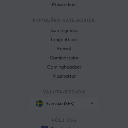
Presentkort
POPULÄRA KATEGORIER
Gamingmöss
Tangentbord
Konsol
Gamingstolar
Gamingheadset
Musmattor
VALUTA/REGION
Svenska (SEK)
FÖLJ OSS