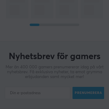
Nyhetsbrev för gamers
Mer än 400 000 gamers prenumererar idag på vårt
nyhetsbrev. Få exklusiva nyheter, ta emot grymma
erbjudanden samt mycket mer!
PRENUMERERA