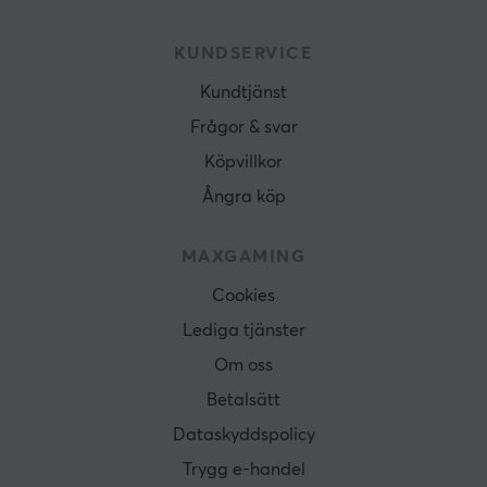
KUNDSERVICE
Kundtjänst
Frågor & svar
Köpvillkor
Ångra köp
MAXGAMING
Cookies
Lediga tjänster
Om oss
Betalsätt
Dataskyddspolicy
Trygg e-handel