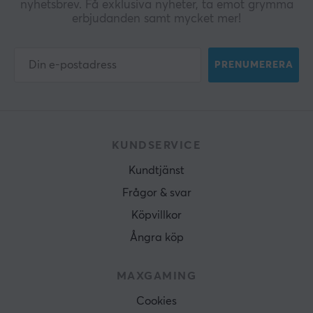
nyhetsbrev. Få exklusiva nyheter, ta emot grymma
erbjudanden samt mycket mer!
PRENUMERERA
KUNDSERVICE
Kundtjänst
Frågor & svar
Köpvillkor
Ångra köp
MAXGAMING
Cookies