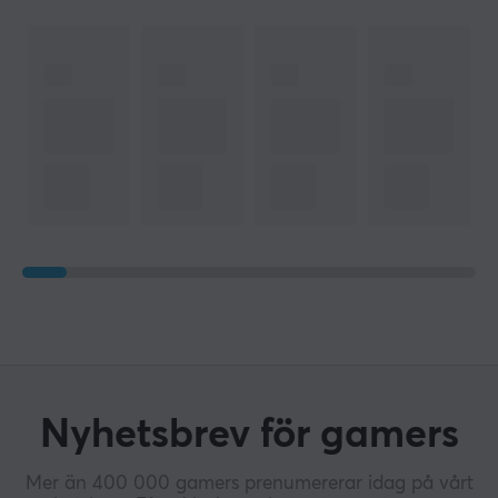
Nyhetsbrev för gamers
Mer än 400 000 gamers prenumererar idag på vårt