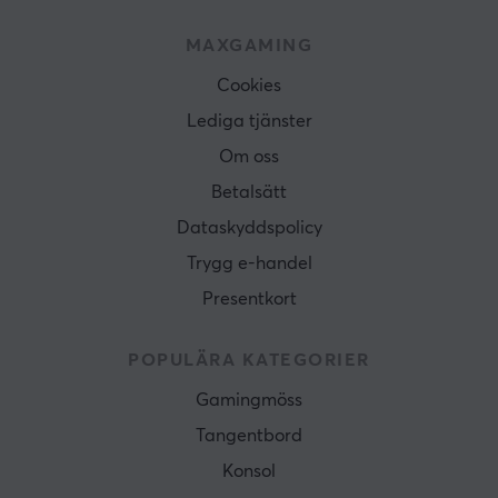
MAXGAMING
Cookies
Lediga tjänster
Om oss
Betalsätt
Dataskyddspolicy
Trygg e-handel
Presentkort
POPULÄRA KATEGORIER
Gamingmöss
Tangentbord
Konsol