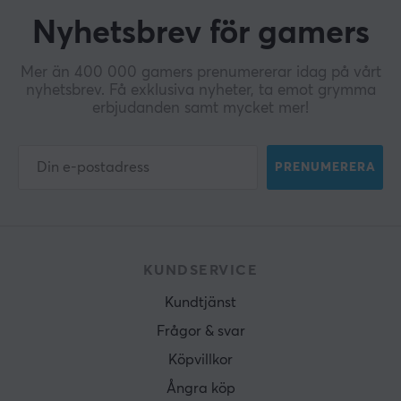
Nyhetsbrev för gamers
Mer än 400 000 gamers prenumererar idag på vårt
nyhetsbrev. Få exklusiva nyheter, ta emot grymma
erbjudanden samt mycket mer!
PRENUMERERA
KUNDSERVICE
Kundtjänst
Frågor & svar
Köpvillkor
Ångra köp