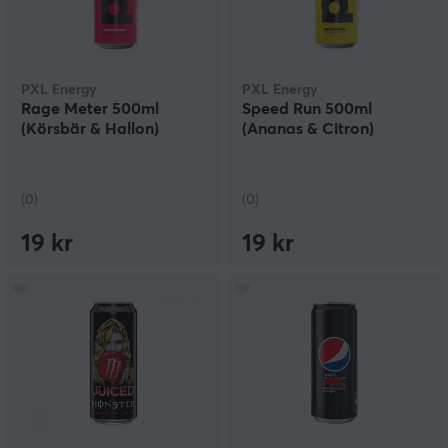
PXL Energy
PXL Energy
Rage Meter 500ml
Speed Run 500ml
(Körsbär & Hallon)
(Ananas & Citron)
(0)
(0)
19 kr
19 kr