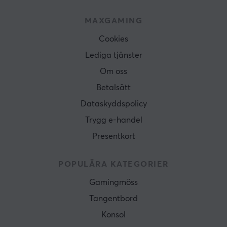
MAXGAMING
Cookies
Lediga tjänster
Om oss
Betalsätt
Dataskyddspolicy
Trygg e-handel
Presentkort
POPULÄRA KATEGORIER
Gamingmöss
Tangentbord
Konsol