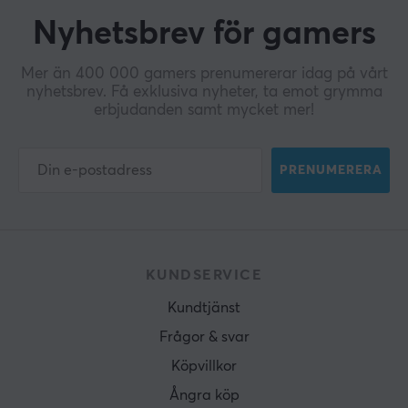
Nyhetsbrev för gamers
Mer än 400 000 gamers prenumererar idag på vårt
nyhetsbrev. Få exklusiva nyheter, ta emot grymma
erbjudanden samt mycket mer!
PRENUMERERA
KUNDSERVICE
Kundtjänst
Frågor & svar
Köpvillkor
Ångra köp