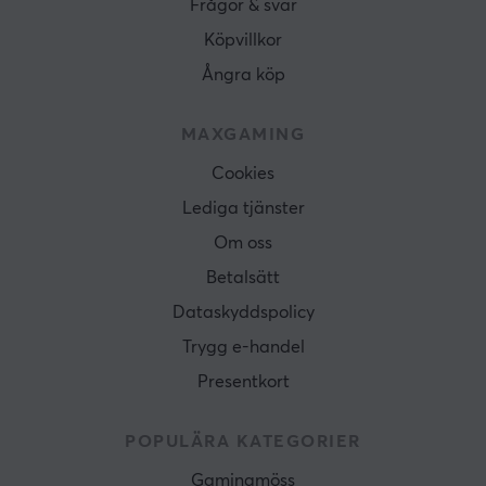
Frågor & svar
Köpvillkor
Ångra köp
MAXGAMING
Cookies
Lediga tjänster
Om oss
Betalsätt
Dataskyddspolicy
Trygg e-handel
Presentkort
POPULÄRA KATEGORIER
Gamingmöss