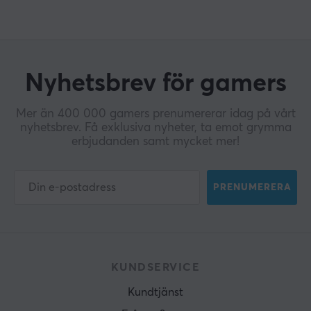
Nyhetsbrev för gamers
Mer än 400 000 gamers prenumererar idag på vårt
nyhetsbrev. Få exklusiva nyheter, ta emot grymma
erbjudanden samt mycket mer!
PRENUMERERA
KUNDSERVICE
Kundtjänst