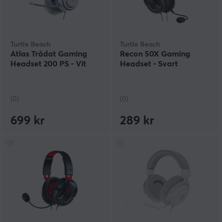
Turtle Beach
Turtle Beach
Atlas Trådat Gaming
Recon 50X Gaming
Headset 200 PS - Vit
Headset - Svart
(0)
(0)
699 kr
289 kr