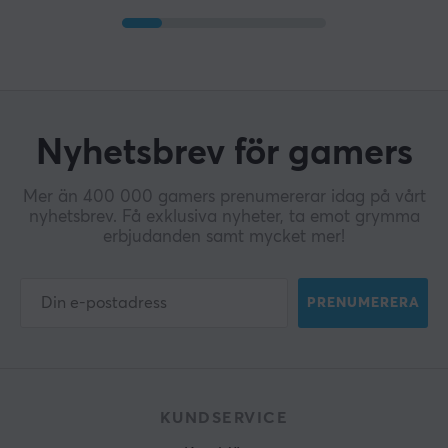
Nyhetsbrev för gamers
Mer än 400 000 gamers prenumererar idag på vårt
nyhetsbrev. Få exklusiva nyheter, ta emot grymma
erbjudanden samt mycket mer!
PRENUMERERA
KUNDSERVICE