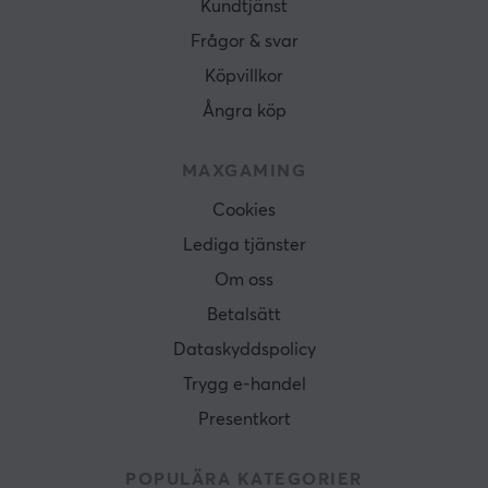
Kundtjänst
Frågor & svar
Köpvillkor
Ångra köp
MAXGAMING
Cookies
Lediga tjänster
Om oss
Betalsätt
Dataskyddspolicy
Trygg e-handel
Presentkort
POPULÄRA KATEGORIER