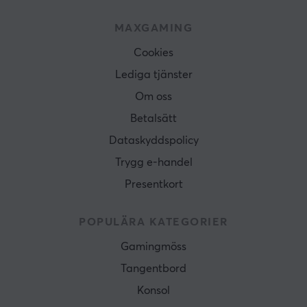
MAXGAMING
Cookies
Lediga tjänster
Om oss
Betalsätt
Dataskyddspolicy
Trygg e-handel
Presentkort
POPULÄRA KATEGORIER
Gamingmöss
Tangentbord
Konsol