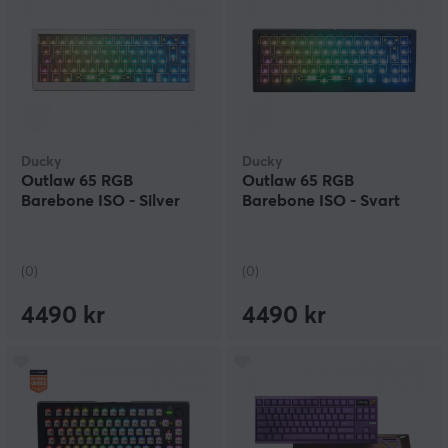
Ducky
Ducky
Outlaw 65 RGB
Outlaw 65 RGB
Barebone ISO - Silver
Barebone ISO - Svart
(0)
(0)
4490 kr
4490 kr