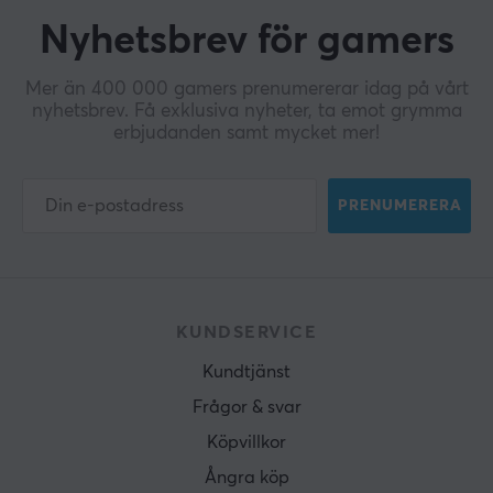
Nyhetsbrev för gamers
Mer än 400 000 gamers prenumererar idag på vårt
nyhetsbrev. Få exklusiva nyheter, ta emot grymma
erbjudanden samt mycket mer!
PRENUMERERA
KUNDSERVICE
Kundtjänst
Frågor & svar
Köpvillkor
Ångra köp