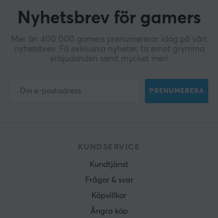
Nyhetsbrev för gamers
Mer än 400 000 gamers prenumererar idag på vårt
nyhetsbrev. Få exklusiva nyheter, ta emot grymma
erbjudanden samt mycket mer!
PRENUMERERA
KUNDSERVICE
Kundtjänst
Frågor & svar
Köpvillkor
Ångra köp