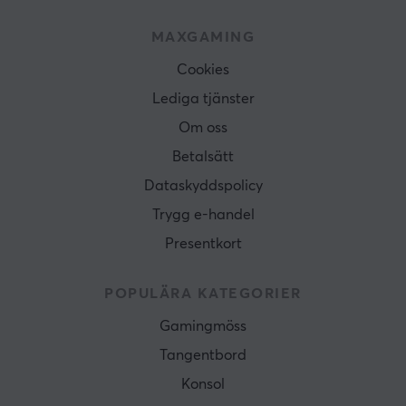
MAXGAMING
Cookies
Lediga tjänster
Om oss
Betalsätt
Dataskyddspolicy
Trygg e-handel
Presentkort
POPULÄRA KATEGORIER
Gamingmöss
Tangentbord
Konsol