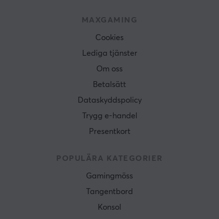
MAXGAMING
Cookies
Lediga tjänster
Om oss
Betalsätt
Dataskyddspolicy
Trygg e-handel
Presentkort
POPULÄRA KATEGORIER
Gamingmöss
Tangentbord
Konsol