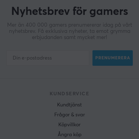
Nyhetsbrev för gamers
Mer än 400 000 gamers prenumererar idag på vårt
nyhetsbrev. Få exklusiva nyheter, ta emot grymma
erbjudanden samt mycket mer!
PRENUMERERA
KUNDSERVICE
Kundtjänst
Frågor & svar
Köpvillkor
Ångra köp