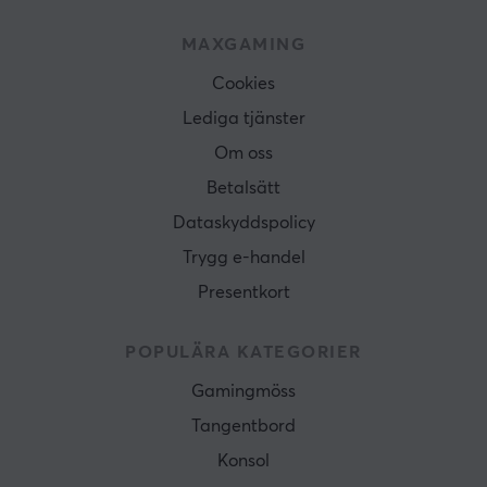
MAXGAMING
Cookies
Lediga tjänster
Om oss
Betalsätt
Dataskyddspolicy
Trygg e-handel
Presentkort
POPULÄRA KATEGORIER
Gamingmöss
Tangentbord
Konsol