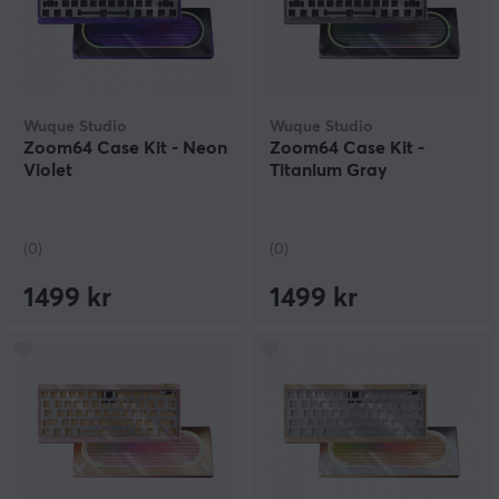
Wuque Studio
Wuque Studio
Zoom64 Case Kit - Neon
Zoom64 Case Kit -
Violet
Titanium Gray
(0)
(0)
1499 kr
1499 kr