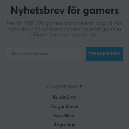
Nyhetsbrev för gamers
Mer än 400 000 gamers prenumererar idag på vårt
nyhetsbrev. Få exklusiva nyheter, ta emot grymma
erbjudanden samt mycket mer!
PRENUMERERA
KUNDSERVICE
Kundtjänst
Frågor & svar
Köpvillkor
Ångra köp