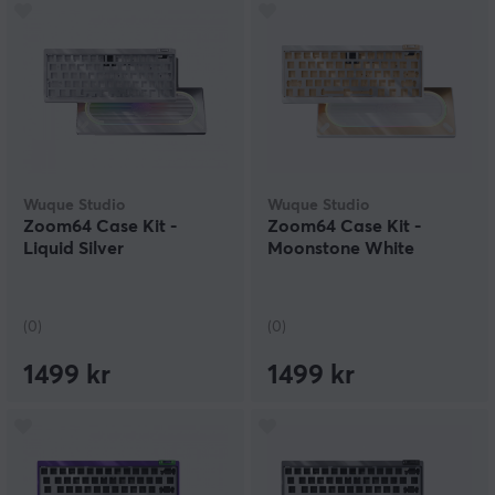
Wuque Studio
Wuque Studio
Zoom64 Case Kit -
Zoom64 Case Kit -
Liquid Silver
Moonstone White
(0)
(0)
1499 kr
1499 kr