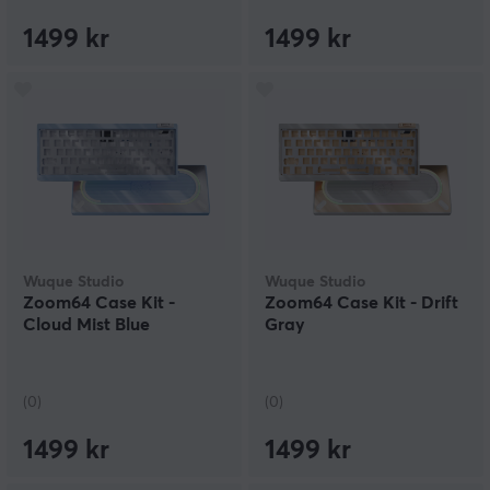
1499 kr
1499 kr
Wuque Studio
Wuque Studio
Zoom64 Case Kit -
Zoom64 Case Kit - Drift
Cloud Mist Blue
Gray
(0)
(0)
1499 kr
1499 kr