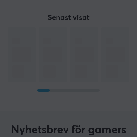
Senast visat
Nyhetsbrev för gamers