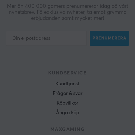
Mer än 400 000 gamers prenumererar idag på vårt
nyhetsbrev. Få exklusiva nyheter, ta emot grymma
erbjudanden samt mycket mer!
PRENUMERERA
KUNDSERVICE
Kundtjänst
Frågor & svar
Köpvillkor
Ångra köp
MAXGAMING