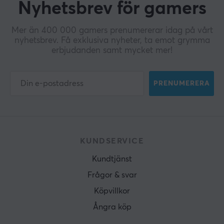
Nyhetsbrev för gamers
Mer än 400 000 gamers prenumererar idag på vårt
nyhetsbrev. Få exklusiva nyheter, ta emot grymma
erbjudanden samt mycket mer!
PRENUMERERA
KUNDSERVICE
Kundtjänst
Frågor & svar
Köpvillkor
Ångra köp