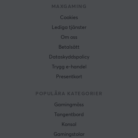
MAXGAMING
Cookies
Lediga tjänster
Om oss
Betalsätt
Dataskyddspolicy
Trygg e-handel
Presentkort
POPULÄRA KATEGORIER
Gamingmöss
Tangentbord
Konsol
Gamingstolar