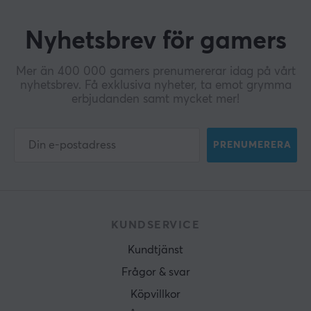
Nyhetsbrev för gamers
Mer än 400 000 gamers prenumererar idag på vårt
nyhetsbrev. Få exklusiva nyheter, ta emot grymma
erbjudanden samt mycket mer!
PRENUMERERA
KUNDSERVICE
Kundtjänst
Frågor & svar
Köpvillkor