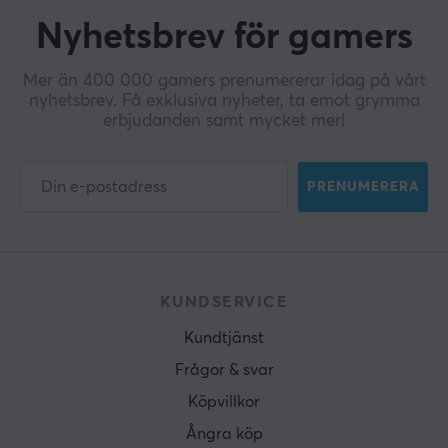
Nyhetsbrev för gamers
Mer än 400 000 gamers prenumererar idag på vårt
nyhetsbrev. Få exklusiva nyheter, ta emot grymma
erbjudanden samt mycket mer!
PRENUMERERA
KUNDSERVICE
Kundtjänst
Frågor & svar
Köpvillkor
Ångra köp