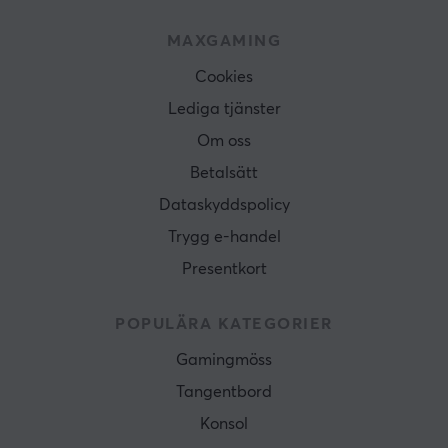
MAXGAMING
Cookies
Lediga tjänster
Om oss
Betalsätt
Dataskyddspolicy
Trygg e-handel
Presentkort
POPULÄRA KATEGORIER
Gamingmöss
Tangentbord
Konsol