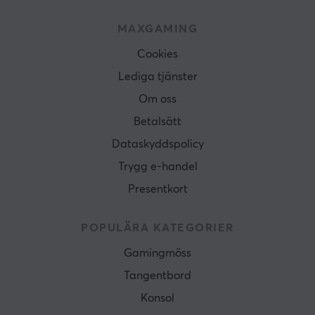
MAXGAMING
Cookies
Lediga tjänster
Om oss
Betalsätt
Dataskyddspolicy
Trygg e-handel
Presentkort
POPULÄRA KATEGORIER
Gamingmöss
Tangentbord
Konsol