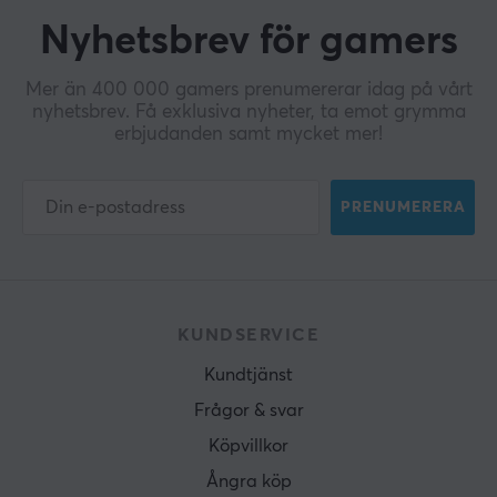
Nyhetsbrev för gamers
Mer än 400 000 gamers prenumererar idag på vårt
nyhetsbrev. Få exklusiva nyheter, ta emot grymma
erbjudanden samt mycket mer!
PRENUMERERA
KUNDSERVICE
Kundtjänst
Frågor & svar
Köpvillkor
Ångra köp