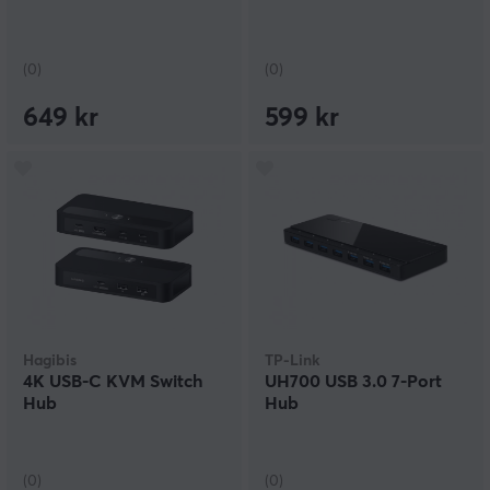
(0)
(0)
649 kr
599 kr
Hagibis
TP-Link
4K USB-C KVM Switch
UH700 USB 3.0 7-Port
Hub
Hub
(0)
(0)