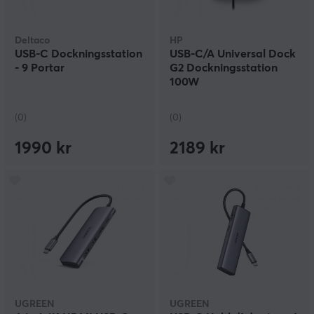
Deltaco
HP
USB-C Dockningsstation
USB-C/A Universal Dock
- 9 Portar
G2 Dockningsstation
100W
(0)
(0)
1990 kr
2189 kr
UGREEN
UGREEN