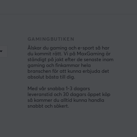
GAMINGBUTIKEN
Älskar du gaming och e-sport så har
du kommit rätt. Vi på MaxGaming är
ständigt på jakt efter de senaste inom
gaming och finkammar hela
branschen för att kunna erbjuda det
absolut bästa till dig.
Med vår snabba 1-3 dagars
leveranstid och 30 dagars öppet köp
så kommer du alltid kunna handla
snabbt och säkert.