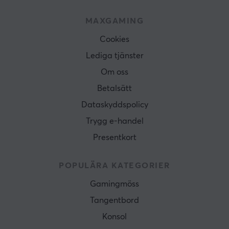
MAXGAMING
Cookies
Lediga tjänster
Om oss
Betalsätt
Dataskyddspolicy
Trygg e-handel
Presentkort
POPULÄRA KATEGORIER
Gamingmöss
Tangentbord
Konsol