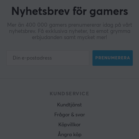
Nyhetsbrev för gamers
Mer än 400 000 gamers prenumererar idag på vårt
nyhetsbrev. Få exklusiva nyheter, ta emot grymma
erbjudanden samt mycket mer!
PRENUMERERA
KUNDSERVICE
Kundtjänst
Frågor & svar
Köpvillkor
Ångra köp