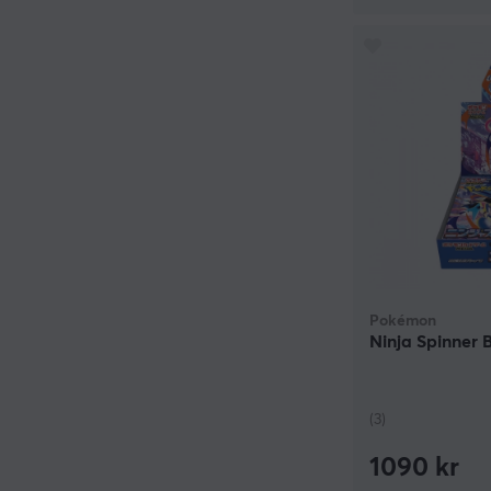
Pokémon
Ninja Spinner 
(3)
1090 kr