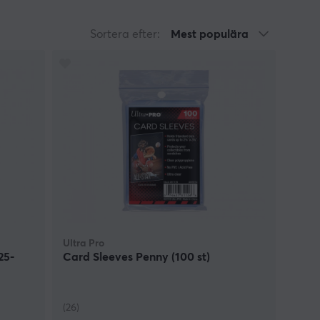
Sortera efter:
Mest populära
Ultra Pro
25-
Card Sleeves Penny (100 st)
(26)