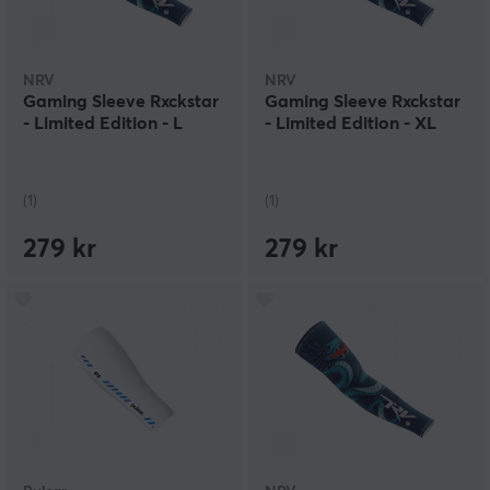
NRV
NRV
Gaming Sleeve Rxckstar
Gaming Sleeve Rxckstar
- Limited Edition - L
- Limited Edition - XL
(1)
(1)
279 kr
279 kr