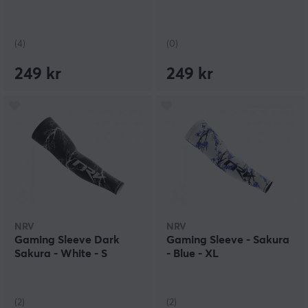
(4)
(0)
249 kr
249 kr
NRV
NRV
Gaming Sleeve Dark
Gaming Sleeve - Sakura
Sakura - White - S
- Blue - XL
(2)
(2)