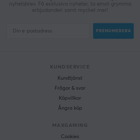
nyhetsbrev. Få exklusiva nyheter, ta emot grymma
erbjudanden samt mycket mer!
PRENUMERERA
KUNDSERVICE
Kundtjänst
Frågor & svar
Köpvillkor
Ångra köp
MAXGAMING
Cookies