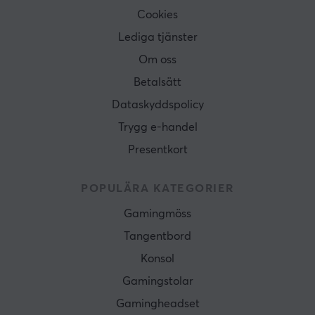
Cookies
Lediga tjänster
Om oss
Betalsätt
Dataskyddspolicy
Trygg e-handel
Presentkort
POPULÄRA KATEGORIER
Gamingmöss
Tangentbord
Konsol
Gamingstolar
Gamingheadset