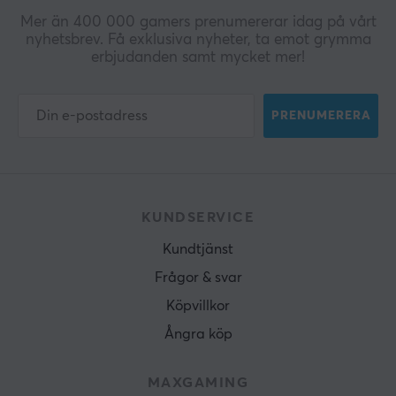
Mer än 400 000 gamers prenumererar idag på vårt
nyhetsbrev. Få exklusiva nyheter, ta emot grymma
erbjudanden samt mycket mer!
PRENUMERERA
KUNDSERVICE
Kundtjänst
Frågor & svar
Köpvillkor
Ångra köp
MAXGAMING