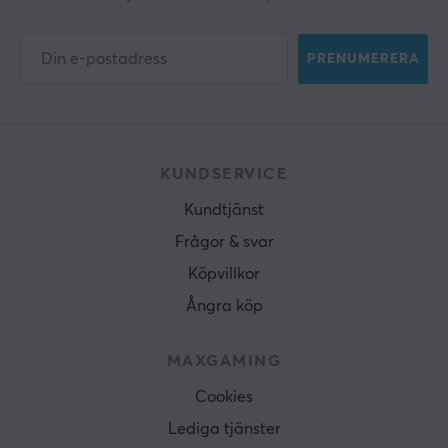
PRENUMERERA
KUNDSERVICE
Kundtjänst
Frågor & svar
Köpvillkor
Ångra köp
MAXGAMING
Cookies
Lediga tjänster