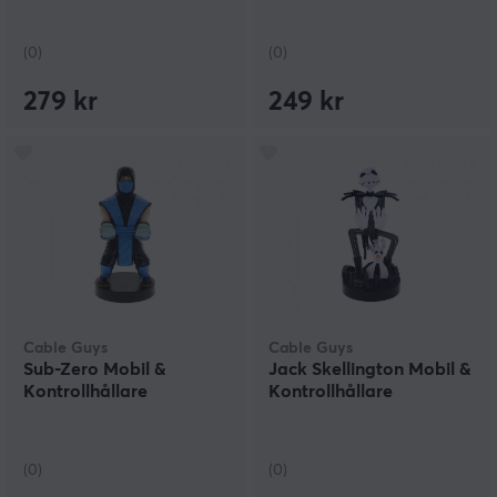
(0)
(0)
279 kr
249 kr
Cable Guys
Cable Guys
Sub-Zero Mobil &
Jack Skellington Mobil &
Kontrollhållare
Kontrollhållare
(0)
(0)