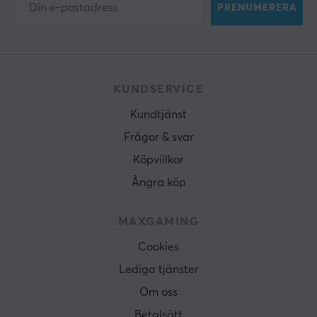
PRENUMERERA
KUNDSERVICE
Kundtjänst
Frågor & svar
Köpvillkor
Ångra köp
MAXGAMING
Cookies
Lediga tjänster
Om oss
Betalsätt