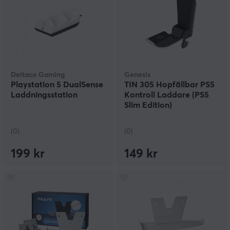
Deltaco Gaming
Genesis
Playstation 5 DualSense
TIN 305 Hopfällbar PS5
Laddningsstation
Kontroll Laddare (PS5
Slim Edition)
(0)
(0)
199 kr
149 kr