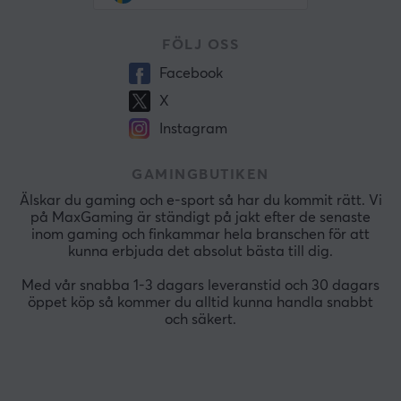
FÖLJ OSS
Facebook
X
Instagram
GAMINGBUTIKEN
Älskar du gaming och e-sport så har du kommit rätt. Vi
på MaxGaming är ständigt på jakt efter de senaste
inom gaming och finkammar hela branschen för att
kunna erbjuda det absolut bästa till dig.
Med vår snabba 1-3 dagars leveranstid och 30 dagars
öppet köp så kommer du alltid kunna handla snabbt
och säkert.