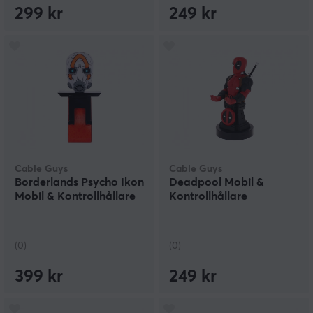
299 kr
249 kr
Cable Guys
Cable Guys
Borderlands Psycho Ikon
Deadpool Mobil &
Mobil & Kontrollhållare
Kontrollhållare
(0)
(0)
399 kr
249 kr