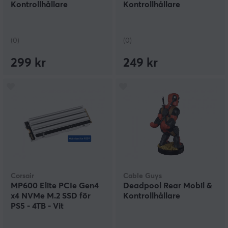
Kontrollhållare
Kontrollhållare
(0)
(0)
299 kr
249 kr
Corsair
Cable Guys
MP600 Elite PCIe Gen4
Deadpool Rear Mobil &
x4 NVMe M.2 SSD för
Kontrollhållare
PS5 - 4TB - Vit