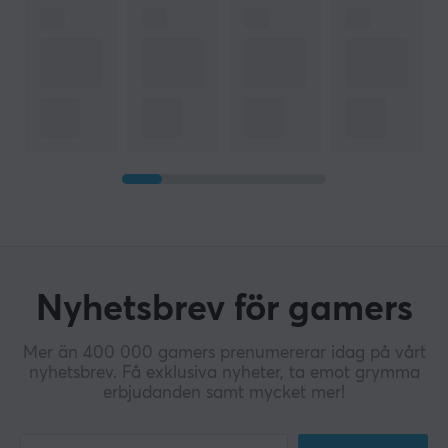
Nyhetsbrev för gamers
Mer än 400 000 gamers prenumererar idag på vårt
nyhetsbrev. Få exklusiva nyheter, ta emot grymma
erbjudanden samt mycket mer!