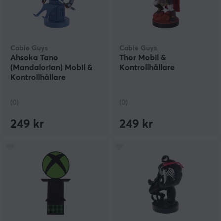
Cable Guys
Cable Guys
Ahsoka Tano
Thor Mobil &
(Mandalorian) Mobil &
Kontrollhållare
Kontrollhållare
(0)
(0)
249 kr
249 kr