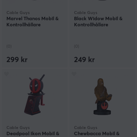
Cable Guys
Cable Guys
Marvel Thanos Mobil &
Black Widow Mobil &
Kontrollhållare
Kontrollhållare
(0)
(0)
299 kr
249 kr
Cable Guys
Cable Guys
Deadpool Ikon Mobil &
Chewbacca Mobil &