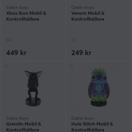
Cable Guys
Cable Guys
Xbox Ikon Mobil &
Venom Mobil &
Kontrollhållare
Kontrollhållare
(0)
(1)
449 kr
249 kr
Cable Guys
Cable Guys
Gremlin Mobil &
Hula Stitch Mobil &
Kontrollhållare
Kontrollhållare