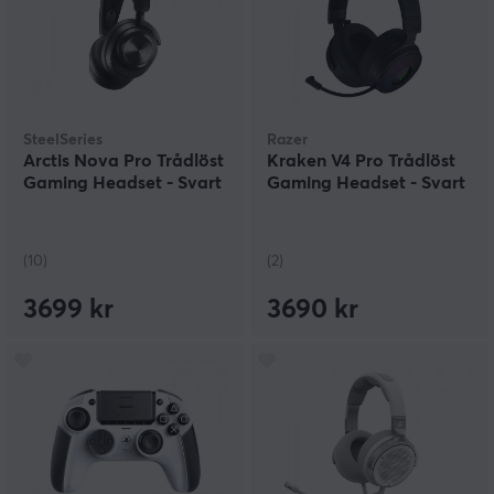
SteelSeries
Razer
Arctis Nova Pro Trådlöst
Kraken V4 Pro Trådlöst
Gaming Headset - Svart
Gaming Headset - Svart
(10)
(2)
3699 kr
3690 kr