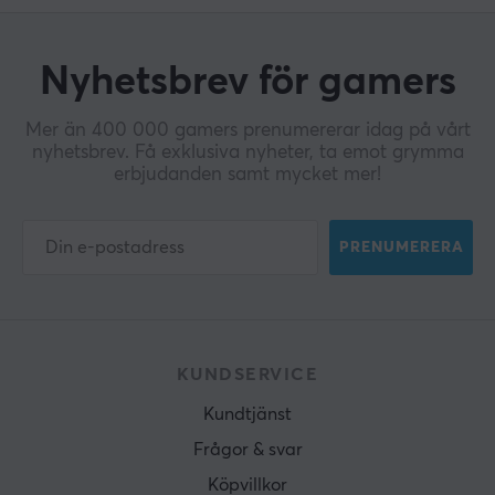
Nyhetsbrev för gamers
Mer än 400 000 gamers prenumererar idag på vårt
nyhetsbrev. Få exklusiva nyheter, ta emot grymma
erbjudanden samt mycket mer!
PRENUMERERA
KUNDSERVICE
Kundtjänst
Frågor & svar
Köpvillkor