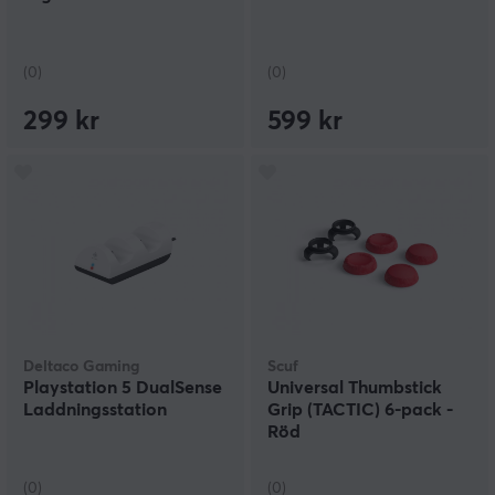
(0)
(0)
299 kr
599 kr
Deltaco Gaming
Scuf
Playstation 5 DualSense
Universal Thumbstick
Laddningsstation
Grip (TACTIC) 6-pack -
Röd
(0)
(0)