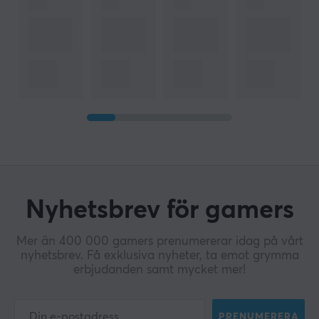
Nyhetsbrev för gamers
Mer än 400 000 gamers prenumererar idag på vårt
nyhetsbrev. Få exklusiva nyheter, ta emot grymma
erbjudanden samt mycket mer!
PRENUMERERA