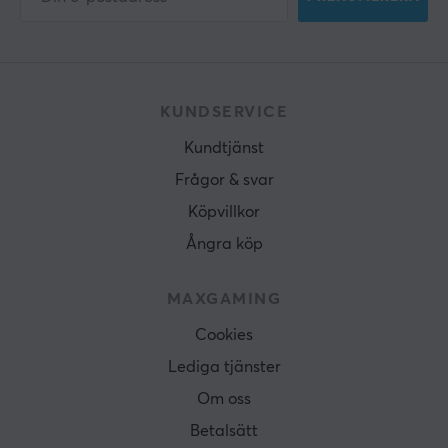
KUNDSERVICE
Kundtjänst
Frågor & svar
Köpvillkor
Ångra köp
MAXGAMING
Cookies
Lediga tjänster
Om oss
Betalsätt