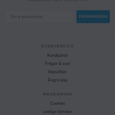
PRENUMERERA
KUNDSERVICE
Kundtjänst
Frågor & svar
Köpvillkor
Ångra köp
MAXGAMING
Cookies
Lediga tjänster