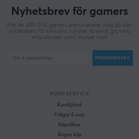
Nyhetsbrev för gamers
Mer än 400 000 gamers prenumererar idag på vårt
nyhetsbrev. Få exklusiva nyheter, ta emot grymma
erbjudanden samt mycket mer!
PRENUMERERA
KUNDSERVICE
Kundtjänst
Frågor & svar
Köpvillkor
Ångra köp