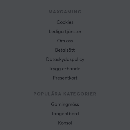
MAXGAMING
Cookies
Lediga tjänster
Om oss
Betalsätt
Dataskyddspolicy
Trygg e-handel
Presentkort
POPULÄRA KATEGORIER
Gamingmöss
Tangentbord
Konsol