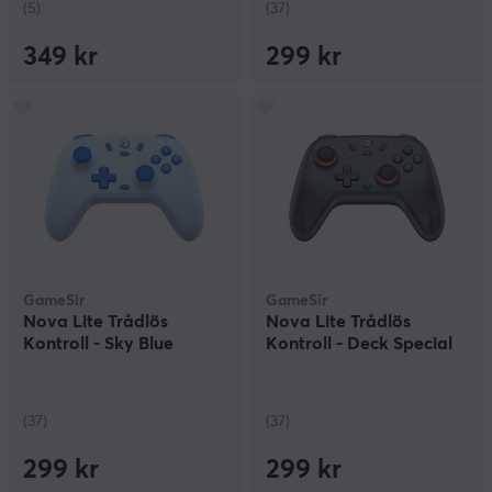
(5)
(37)
349 kr
299 kr
GameSir
GameSir
Nova Lite Trådlös
Nova Lite Trådlös
Kontroll - Sky Blue
Kontroll - Deck Special
(37)
(37)
299 kr
299 kr