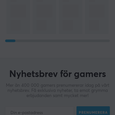
Nyhetsbrev för gamers
Mer än 400 000 gamers prenumererar idag på vårt
nyhetsbrev. Få exklusiva nyheter, ta emot grymma
erbjudanden samt mycket mer!
PRENUMERERA