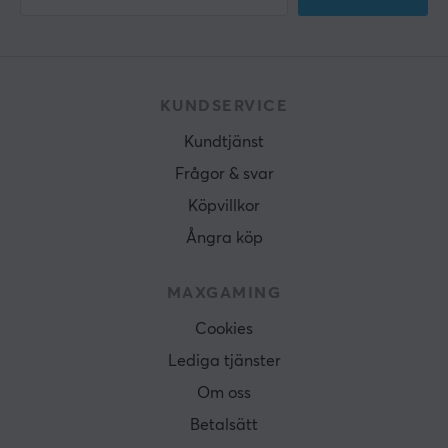
KUNDSERVICE
Kundtjänst
Frågor & svar
Köpvillkor
Ångra köp
MAXGAMING
Cookies
Lediga tjänster
Om oss
Betalsätt