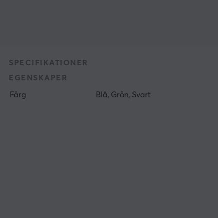
SPECIFIKATIONER
EGENSKAPER
Färg
Blå, Grön, Svart